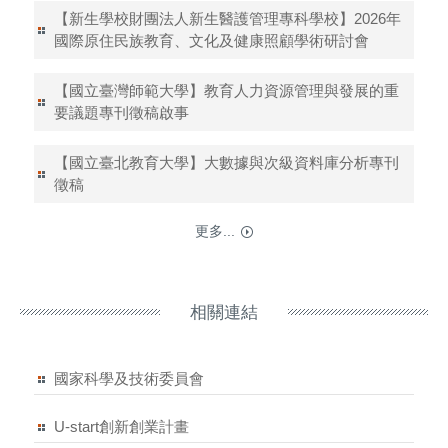
【新生學校財團法人新生醫護管理專科學校】2026年
國際原住民族教育、文化及健康照顧學術研討會
【國立臺灣師範大學】教育人力資源管理與發展的重
要議題專刊徵稿啟事
【國立臺北教育大學】大數據與次級資料庫分析專刊
徵稿
更多...
相關連結
國家科學及技術委員會
U-start創新創業計畫